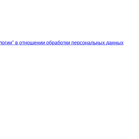
логии" в отношении обработки персональных данных