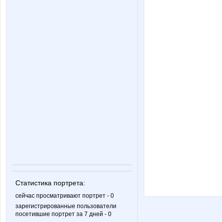
Статистика портрета:
сейчас просматривают портрет - 0
зарегистрированные пользователи
посетившие портрет за 7 дней - 0