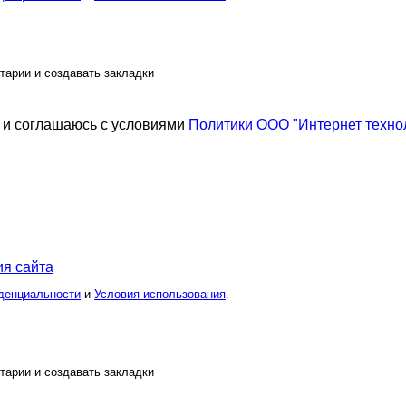
тарии и создавать закладки
и соглашаюсь с условиями
Политики ООО "Интернет техно
я сайта
денциальности
и
Условия использования
.
тарии и создавать закладки