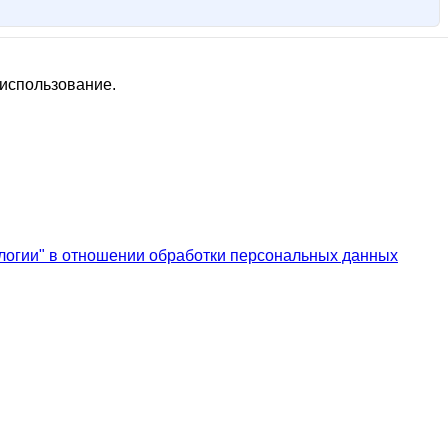
 использование.
логии" в отношении обработки персональных данных