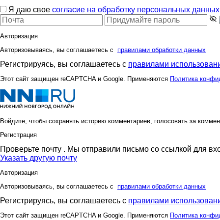
Я даю свое
согласие на обработку персональных данных
Авторизация
Авторизовываясь, вы соглашаетесь с
правилами обработки данных
Регистрируясь, вы соглашаетесь с
правилами использовани
Этот сайт защищен reCAPTCHA и Google. Применяются
Политика конфи
Войдите, чтобы сохранять историю комментариев, голосовать за коммен
Регистрация
Проверьте почту
. Мы отправили письмо со ссылкой для вх
Указать другую почту
Авторизация
Авторизовываясь, вы соглашаетесь с
правилами обработки данных
Регистрируясь, вы соглашаетесь с
правилами использовани
Этот сайт защищен reCAPTCHA и Google. Применяются
Политика конфи