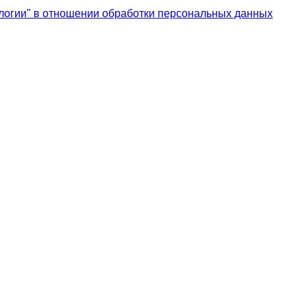
логии" в отношении обработки персональных данных