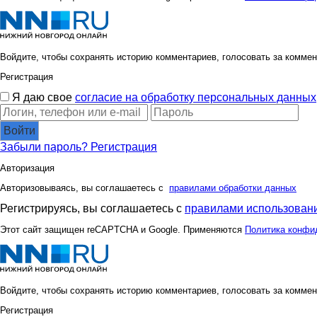
Войдите, чтобы сохранять историю комментариев, голосовать за коммен
Регистрация
Я даю свое
согласие на обработку персональных данных
Войти
Забыли пароль?
Регистрация
Авторизация
Авторизовываясь, вы соглашаетесь с
правилами обработки данных
Регистрируясь, вы соглашаетесь с
правилами использовани
Этот сайт защищен reCAPTCHA и Google. Применяются
Политика конфи
Войдите, чтобы сохранять историю комментариев, голосовать за коммен
Регистрация